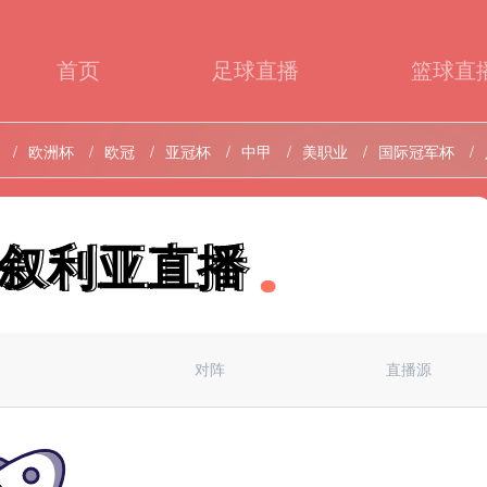
首页
足球直播
篮球直
欧洲杯
欧冠
亚冠杯
中甲
美职业
国际冠军杯
S叙利亚直播
S叙利亚直播
对阵
直播源