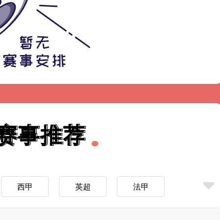
赛事推荐
赛事推荐
西甲
英超
法甲
欧冠
欧联
巴西甲