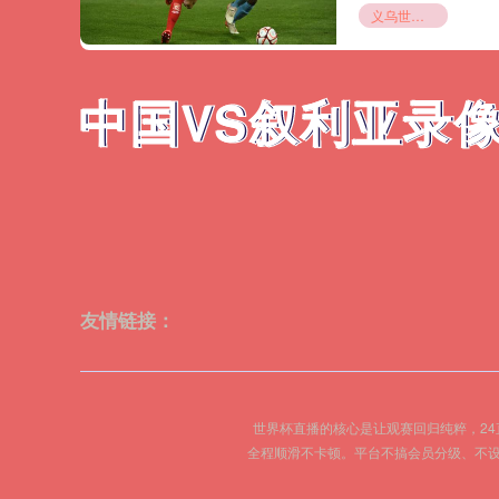
义乌世界杯授权商品出口榜：Q版梅西手办领跑销量
观看直播
中甲
19:00
中国VS叙利亚录
中国VS叙利亚录
观看直播
中甲
19:30
冰球越位规则漫画走红
观看直播
中超
19:35
“绿茵禁区：世
友情链接：
观看直播
中超
20:00
“绿茵禁区：世界杯移动ICU的生死时速与终极守护”
世界杯直播的核心是让观赛回归纯粹，2
观看直播
巴西甲
22:00
全程顺滑不卡顿。平台不搞会员分级、不